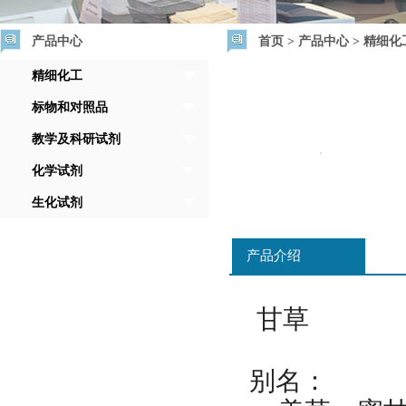
产品中心
首页
>
产品中心
>
精细化
精细化工
标物和对照品
教学及科研试剂
化学试剂
生化试剂
产品介绍
甘草
别名：