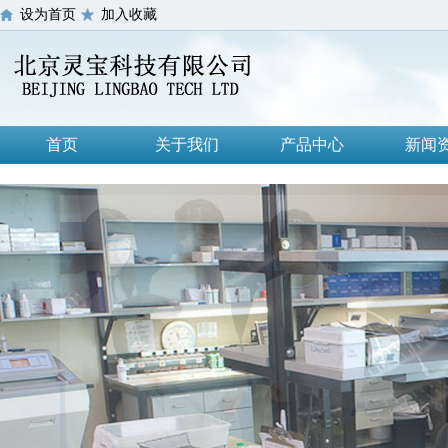
设为首页
加入收藏
首页
关于我们
产品中心
新闻