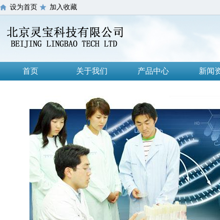
设为首页
加入收藏
首页
关于我们
产品中心
新闻