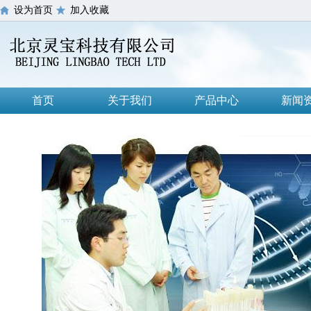
设为首页
加入收藏
首页
关于我们
产品中心
新闻