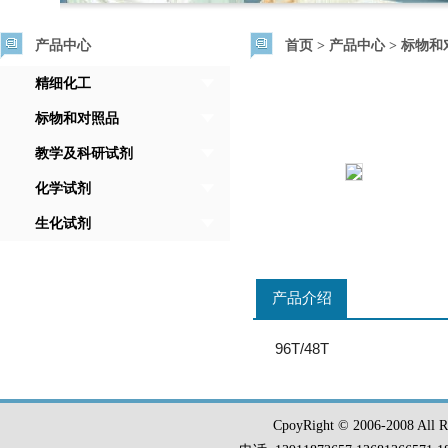
产品中心
首页
>
产品中心
>
标物和
精细化工
标物和对照品
教学及科研试剂
化学试剂
生化试剂
产品介绍
96T/48T
CpoyRight © 2006-2008 Al