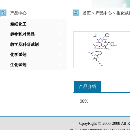
产品中心
首页
>
产品中心
>
生化试
精细化工
标物和对照品
教学及科研试剂
化学试剂
生化试剂
产品介绍
98%
CpoyRight © 2006-2008 Al