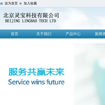
设为首页
加入收藏
首页
关于我们
产品中心
新闻