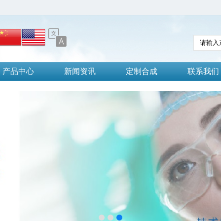
产品中心
新闻资讯
定制合成
联系我们