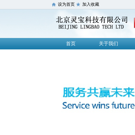
设为首页
加入收藏
首页
关于我们