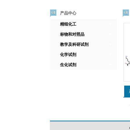
产品中心
精细化工
标物和对照品
教学及科研试剂
化学试剂
生化试剂