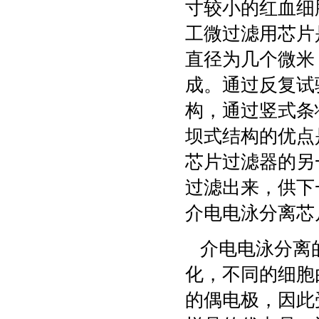
寸较小的红血细
工微过滤用芯片
直径为几个微米
成。通过反复试
构，通过竖式条
坝式结构的优点
芯片过滤器的另
过滤出来，供下
介电电泳分离芯
介电电泳分离的
化，不同的细胞
的偶电极，因此