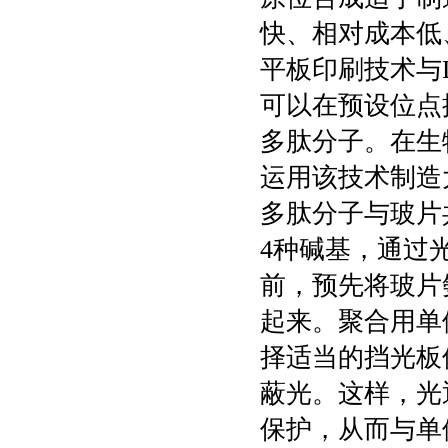
快、相对成本低
平板印刷技术与
可以在预设位点
多肽分子。在生物
运用该技术制造大
多肽分子与玻片
4种碱基，通过
前，预先将玻片
起来。聚合用单
择适当的挡光板
蔽光。这样，光
保护，从而与单