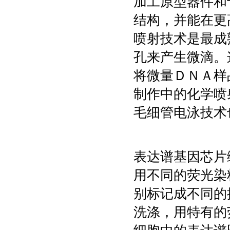
加工原型器件和
结构，并能在更
喷射技术是最成
孔来产生微滴。
将微量ＤＮＡ样
制作中的化学喷
毛细管电泳技术
表达谱基因芯片
用不同的荧光染
别标记成不同的
洗涤，用特有的