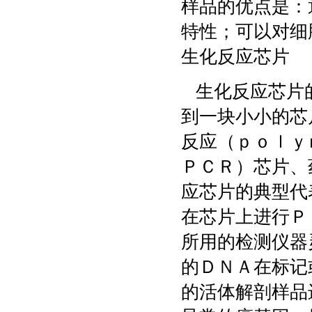
样品的优点是：
特性；可以对细
生化反应芯片
生化反应芯片的
到一块小小的芯
反应（ｐｏｌｙ
ＰＣＲ）芯片、
应芯片的典型代
在芯片上进行Ｐ
所用的检测仪器
的ＤＮＡ在标记
的活体解剖样品