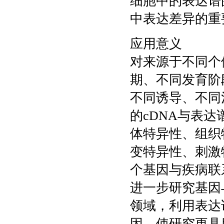
细胞中的表达谱
中表达差异的重
应用意义
对来源于不同个
期、不同发育阶
不同诱导、不同
的cDNA与表
体特异性、组织
变特异性、刺激
个基因与疾病联
进一步研究基因
领域，利用表达
因，使研究更具