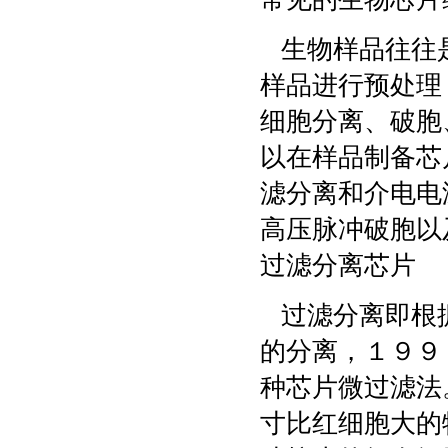
生物样品往往是
样品进行预处理
细胞分离、破胞
以在样品制备芯
滤分离和介电电
高压脉冲破胞以
过滤分离芯片
过滤分离即根据
的分离，１９９
种芯片微过滤法
寸比红细胞大的