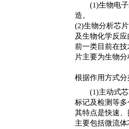
(1)生物电子
造。
(2)生物分析
及生物化学反应
前一类目前在技
片主要为生物分
根据作用方式分
(1)主动式芯
标记及检测等多
其特点是快速、
主要包括微流体芯片(m