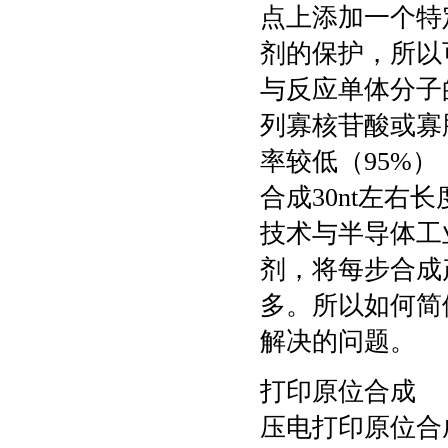
点上添加一个特
剂的保护，所以
与反应单体分子
列寡核苷酸或寡
率较低（95%）
合成30nt左
技术与半导体工
剂，将每步合成
多。所以如何简
解决的问题。
打印原位合成
压电打印原位合