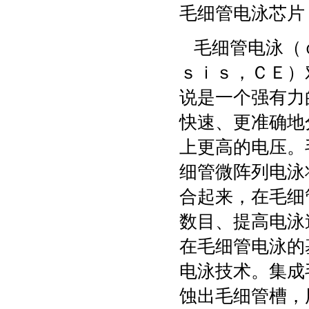
毛细管电泳芯片
毛细管电泳（ｃ
ｓｉｓ，ＣＥ）
说是一个强有力
快速、更准确地
上更高的电压。
细管微阵列电泳
合起来，在毛细
数目、提高电泳
在毛细管电泳的
电泳技术。集成
蚀出毛细管槽，