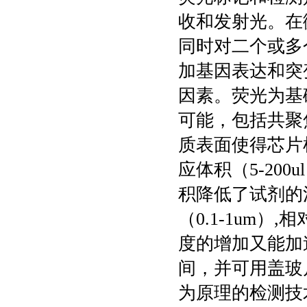
收和发射光。在
同时对二个或多
加基因表达和突
因素。荧光为基
可能，包括共聚
质表面使得芯片
应体积（5-200
积降低了试剂的
（0.1-1um）,
度的增加又能加
间，并可用盖玻
为原理的检测技