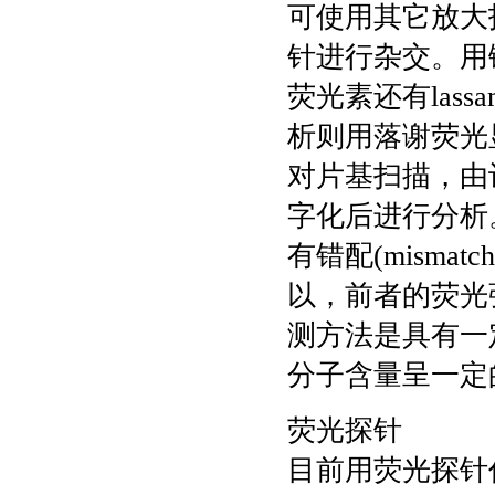
可使用其它放大
针进行杂交。用链霉
荧光素还有lassa
析则用落谢荧光
对片基扫描，由
字化后进行分析。由
有错配(mism
以，前者的荧光
测方法是具有一
分子含量呈一定
荧光探针
目前用荧光探针