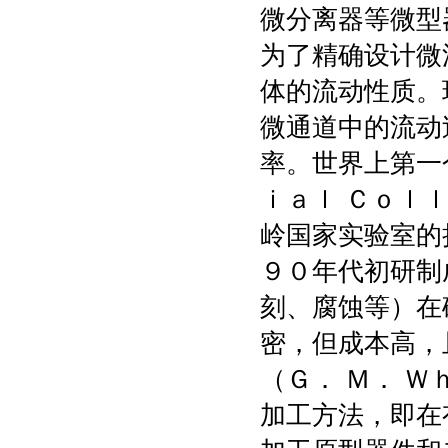
微分离器等微型
为了精确设计微
体的流动性质。
微通道中的流动
率。世界上第一
ｉａｌ Ｃｏｌ
岭国家实验室的
９０年代初研制
刻、腐蚀等）在
密，但成本高，
（Ｇ． Ｍ． 
加工方法，即在