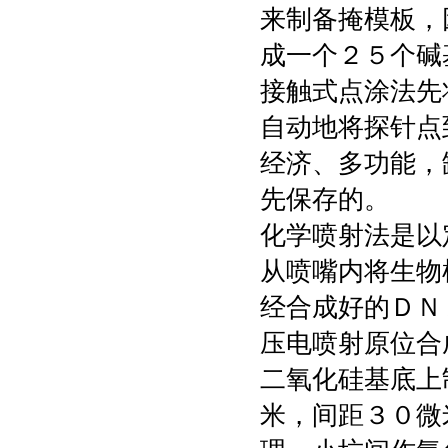
来制备掩模板，
成一个２５个碱
接触式点涂法先
自动地将探针点
经济、多功能，
先保存的。
化学喷射法是以
从喷嘴内将生物
经合成好的ＤＮ
压电喷射原位合
二氧化硅基底上
米，间距３０微