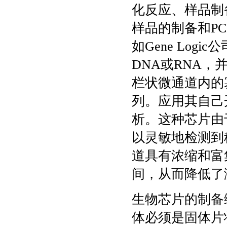
化反应、样品制
样品的制备和P
如Gene Lo
DNA或RNA
栏状微通道内的
列。应用其自己
析。这种芯片由
以灵敏地检测到
道具有浓缩和富
间，从而降低了
生物芯片的制备
体必须是固体片