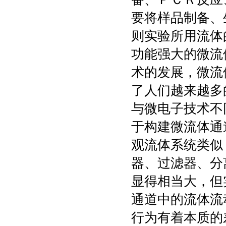
要将样品制备、
则实验所用流体
功能强大的微流
术的发展，微流
了人们越来越多
与微电子技术不
于构建微流体通
观流体系统类似
器、过滤器、分
显得相当大，但
通道中的流体流
行为有着本质的