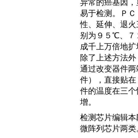
异常的癌基因，
易于检测。ＰＣ
性、延伸、退火
别为９５℃、７
成千上万倍地扩
除了上述方法外
通过改变器件两
件），直接贴在
件的温度在三个
增。
检测芯片编辑本
微阵列芯片两类