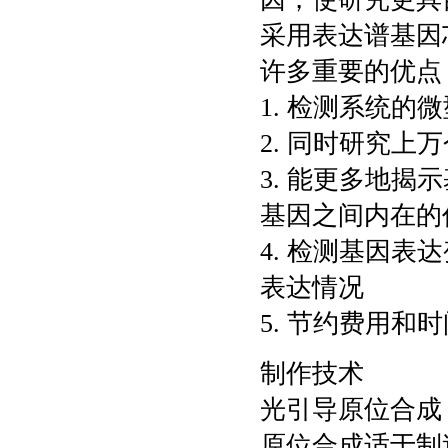
采用表达谱基因芯片
许多重要的优点
1. 检测系统
2. 同时研究
3. 能更多地
基因之间内在的
4. 检测基因
表达情况
5. 节约费用和
制作技术
光引导原位合成
原位合成适于制