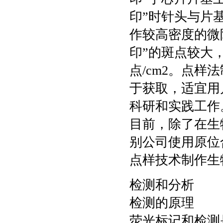
印”时针头与片
作较高密度的微阵
印”的斑点较大
点/cm2。点
于获取，适宜用
科研和实践工
目前，除了在生物
别公司使用原位
点样技术制作生
检测和分析
检测的原理
荧光标记和检测