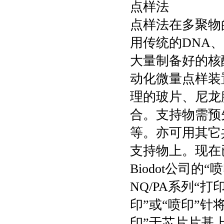
点样法
点样法在多聚物
用传统的DNA
大量制备好的核
动化微量点样装
理的玻片、尼龙
合。支持物需预
等。亦可用其它
支持物上。现在
Biodot公司的“喷印
NQ/PA系列“
印”或“喷印”针
印”于芯片片基