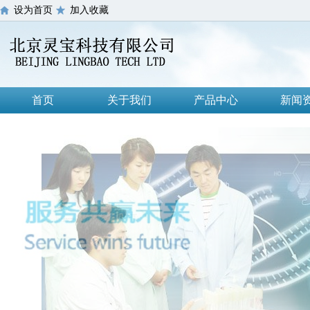
设为首页
加入收藏
首页
关于我们
产品中心
新闻