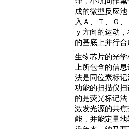
理，小坑间作氟
成的微型反应池
入Ａ、Ｔ、Ｇ、
ｙ方向的运动，
的基底上并行合
生物芯片的光学
上所包含的信息
法是同位素标记
功能的扫描仪扫
的是荧光标记法
激发光源的共焦
能，并能定量地