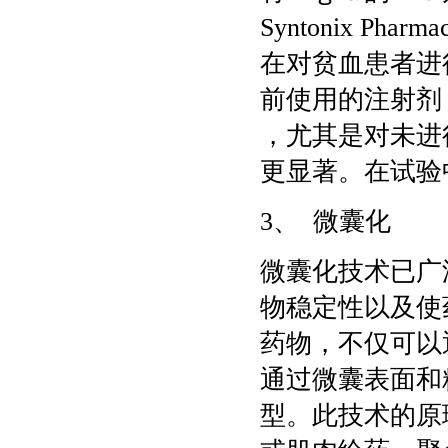
Syntonix Ph
在对贫血患者进
前使用的注射剂
，尤其是对未进
更显著。在试验
3、 微囊化
微囊化技术已广
物稳定性以及使
药物，不仅可以
通过微囊表面和
型。此技术的原