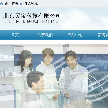
设为首页
加入收藏
首页
关于我们
产品中心
新闻