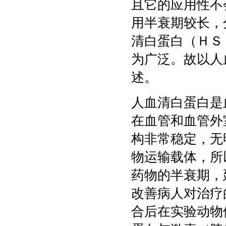
且它的应用性不
用半衰期较长，
清白蛋白（ＨＳ
为广泛。故以人
述。
人血清白蛋白是
在血管和血管外
构非常稳定，无
物运输载体，所
药物的半衰期，
改善病人对治疗
合后在实验动物