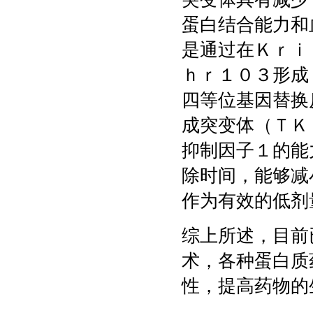
蛋白结合能力和
是通过在Ｋｒｉ
ｈｒ１０３形成
四等位基因替换
成突变体（ＴＫ
抑制因子１的能
除时间，能够减
作为有效的低剂
综上所述，目前
术，各种蛋白质
性，提高药物的